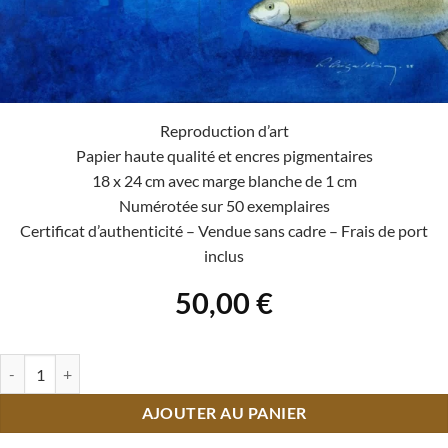
Reproduction d’art
Papier haute qualité et encres pigmentaires
18 x 24 cm avec marge blanche de 1 cm
Numérotée sur 50 exemplaires
Certificat d’authenticité – Vendue sans cadre – Frais de port
inclus
50,00
€
quantité de Au royaume des poissons d'or
AJOUTER AU PANIER