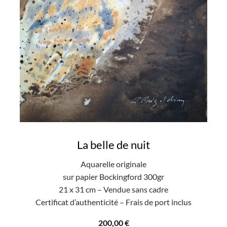
La belle de nuit
Aquarelle originale
sur papier Bockingford 300gr
21 x 31 cm – Vendue sans cadre
Certificat d’authenticité – Frais de port inclus
200,00
€