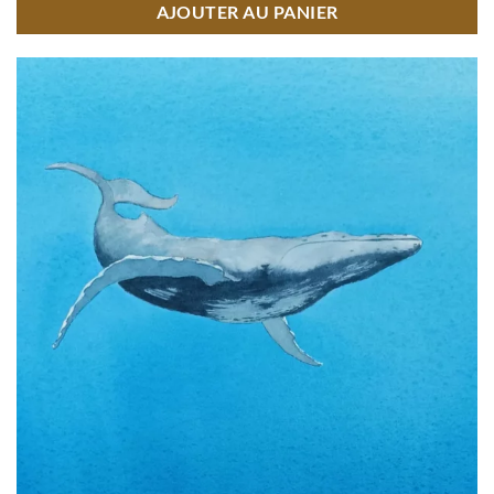
AJOUTER AU PANIER