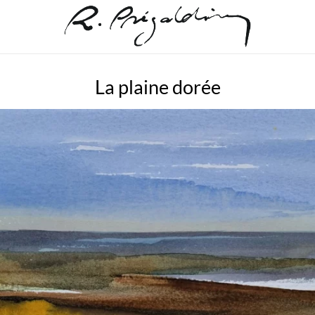
La plaine dorée