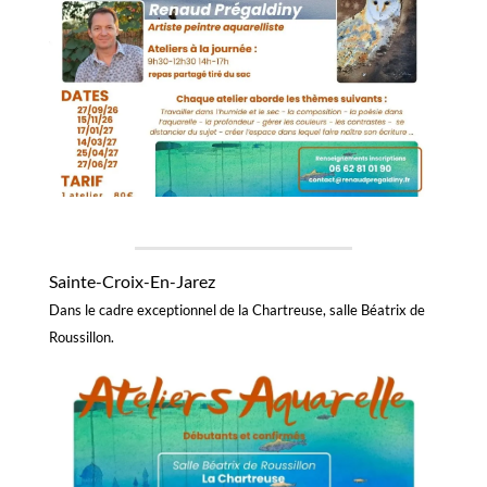
Sainte-Croix-En-Jarez
Dans le cadre exceptionnel de la Chartreuse, salle Béatrix de
Roussillon.