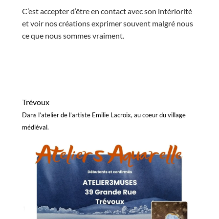
C’est accepter d’être en contact avec son intériorité
et voir nos créations exprimer souvent malgré nous
ce que nous sommes vraiment.
Trévoux
Dans l’atelier de l’artiste Emilie Lacroix, au coeur du village
médiéval.