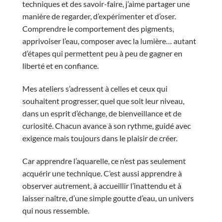
techniques et des savoir-faire, j’aime partager une
manière de regarder, d’expérimenter et d’oser.
Comprendre le comportement des pigments,
apprivoiser l’eau, composer avec la lumière… autant
d’étapes qui permettent peu à peu de gagner en
liberté et en confiance.
Mes ateliers s’adressent à celles et ceux qui
souhaitent progresser, quel que soit leur niveau,
dans un esprit d’échange, de bienveillance et de
curiosité. Chacun avance à son rythme, guidé avec
exigence mais toujours dans le plaisir de créer.
Car apprendre l’aquarelle, ce n’est pas seulement
acquérir une technique. C’est aussi apprendre à
observer autrement, à accueillir l’inattendu et à
laisser naître, d’une simple goutte d’eau, un univers
qui nous ressemble.