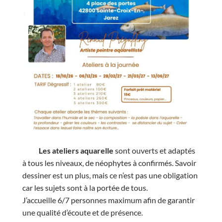
Les ateliers aquarelle
sont ouverts et adaptés
à tous les niveaux, de néophytes à confirmés. Savoir
dessiner est un plus, mais ce n’est pas une obligation
car les sujets sont à la portée de tous.
J’accueille 6/7 personnes maximum afin de garantir
une qualité d’écoute et de présence.