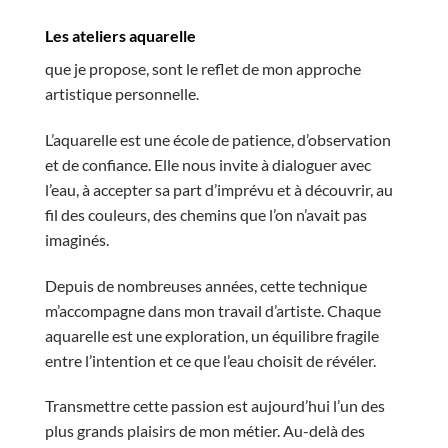
Les ateliers aquarelle
que je propose, sont le reflet de mon approche
artistique personnelle.
L’aquarelle est une école de patience, d’observation
et de confiance. Elle nous invite à dialoguer avec
l’eau, à accepter sa part d’imprévu et à découvrir, au
fil des couleurs, des chemins que l’on n’avait pas
imaginés.
Depuis de nombreuses années, cette technique
m’accompagne dans mon travail d’artiste. Chaque
aquarelle est une exploration, un équilibre fragile
entre l’intention et ce que l’eau choisit de révéler.
Transmettre cette passion est aujourd’hui l’un des
plus grands plaisirs de mon métier. Au-delà des