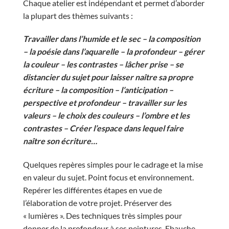
Chaque atelier est indépendant et permet d’aborder
la plupart des thèmes suivants :
Travailler dans l’humide et le sec – la composition
– la poésie dans l’aquarelle – la profondeur – gérer
la couleur – les contrastes – lâcher prise – se
distancier du sujet pour laisser naître sa propre
écriture – la composition – l’anticipation –
perspective et profondeur – travailler sur les
valeurs – le choix des couleurs – l’ombre et les
contrastes –
Créer l’espace dans lequel faire
naître son écriture
…
Quelques repères simples pour le cadrage et la mise
en valeur du sujet. Point focus et environnement.
Repérer les différentes étapes en vue de
l’élaboration de votre projet. Préserver des
« lumières ». Des techniques très simples pour
donner de la profondeur à ses peintures. Ebauche,