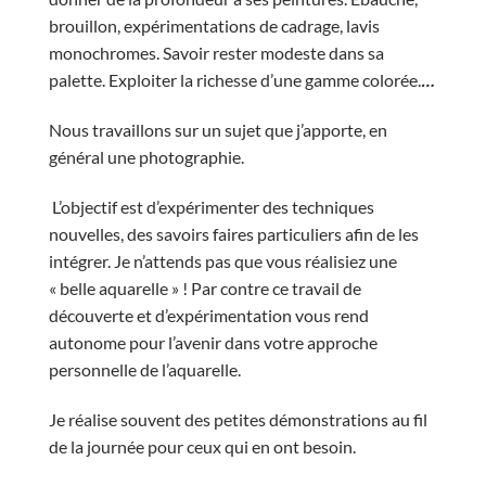
brouillon, expérimentations de cadrage, lavis
monochromes. Savoir rester modeste dans sa
palette. Exploiter la richesse d’une gamme colorée.
…
Nous travaillons sur un sujet que j’apporte, en
général une photographie.
L’objectif est d’expérimenter des techniques
nouvelles, des savoirs faires particuliers afin de les
intégrer. Je n’attends pas que vous réalisiez une
« belle aquarelle » ! Par contre ce travail de
découverte et d’expérimentation vous rend
autonome pour l’avenir dans votre approche
personnelle de l’aquarelle.
Je réalise souvent des petites démonstrations au fil
de la journée pour ceux qui en ont besoin.