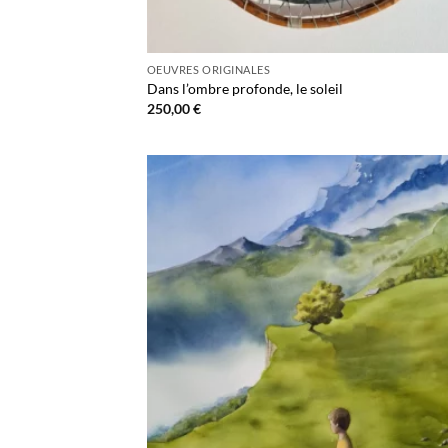
OEUVRES ORIGINALES
Dans l’ombre profonde, le soleil
250,00
€