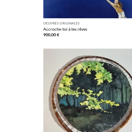
OEUVRES ORIGINALES
Accroche-toi à tes rêves
900,00
€