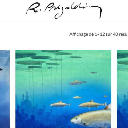
Affichage de 1–12 sur 40 résu