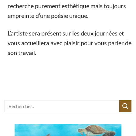
recherche purement esthétique mais toujours
empreinte d’une poésie unique.
L’artiste sera présent sur les deux journées et
vous accueillera avec plaisir pour vous parler de
son travail.
Recherche
pour :