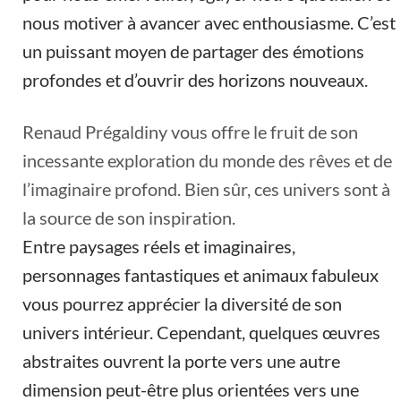
nous motiver à avancer avec enthousiasme. C’est
un puissant moyen de partager des émotions
profondes et d’ouvrir des horizons nouveaux.
Renaud Prégaldiny vous offre le fruit de son
incessante exploration du monde des rêves et de
l’imaginaire profond. Bien sûr, ces univers sont à
la source de son inspiration.
Entre paysages réels et imaginaires,
personnages fantastiques et animaux fabuleux
vous pourrez apprécier la diversité de son
univers intérieur. Cependant, quelques œuvres
abstraites ouvrent la porte vers une autre
dimension peut-être plus orientées vers une