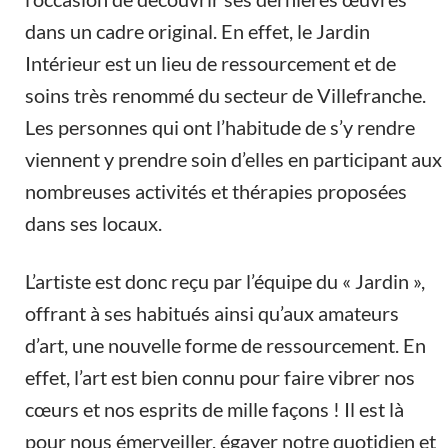
dans un cadre original. En effet, le Jardin
Intérieur est un lieu de ressourcement et de
soins très renommé du secteur de Villefranche.
Les personnes qui ont l’habitude de s’y rendre
viennent y prendre soin d’elles en participant aux
nombreuses activités et thérapies proposées
dans ses locaux.
L’artiste est donc reçu par l’équipe du « Jardin »,
offrant à ses habitués ainsi qu’aux amateurs
d’art, une nouvelle forme de ressourcement. En
effet, l’art est bien connu pour faire vibrer nos
cœurs et nos esprits de mille façons ! Il est là
pour nous émerveiller, égayer notre quotidien et