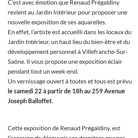
C’est avec émotion que Renaud Prégaldiny
revient au Jardin Intérieur pour proposer une
nouvelle exposition de ses aquarelles.
En effet, l’artiste est accueilli dans les locaux du
Jardin Intérieur, un haut lieu du bien-être et du
développement personnel à Villefranche-Sur-
Saône. Il vous propose une exposition éclair
pendant tout un week-end.
Un vernissage ouvert à toutes et tous est prévu
le samedi 22 à partir de 18h au 259 Avenue
Joseph Balloffet.
Cette exposition de Renaud Prégaldiny, est
l’occasion de découvrir ses dernières œuvres