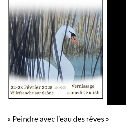
« Peindre avec l’eau des rêves »