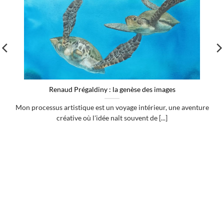
Renaud Prégaldiny : la genèse des images
Mon processus artistique est un voyage intérieur, une aventure
créative où l'idée naît souvent de [...]