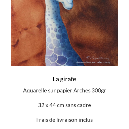
La girafe
Aquarelle sur papier Arches 300gr
32 x 44 cm sans cadre
Frais de livraison inclus