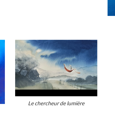
Voir
Le chercheur de lumière