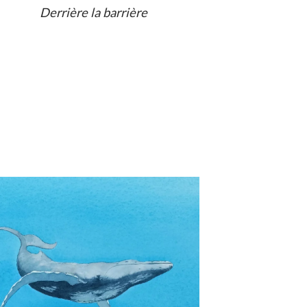
Derrière la barrière