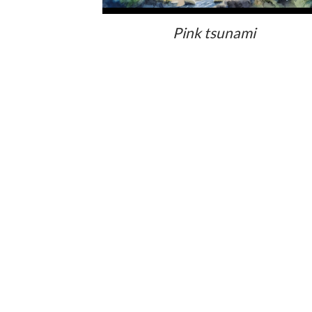
Pink tsunami