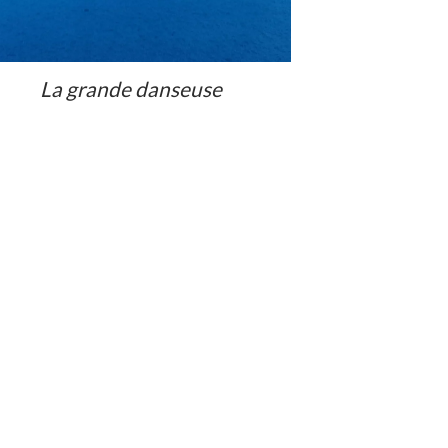
La grande danseuse