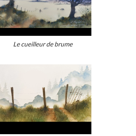
Le cueilleur de brume
Voir