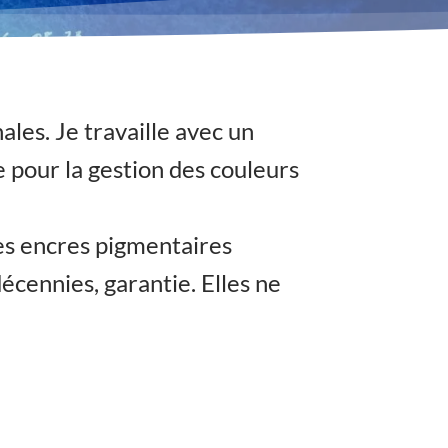
ales. Je travaille avec un
ie pour la gestion des couleurs
es encres pigmentaires
écennies, garantie. Elles ne