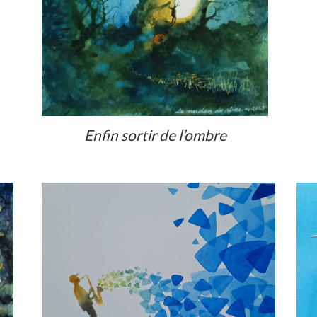
Enfin sortir de l’ombre
Voir