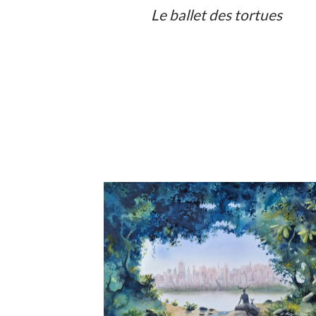
Le ballet des tortues
Voir